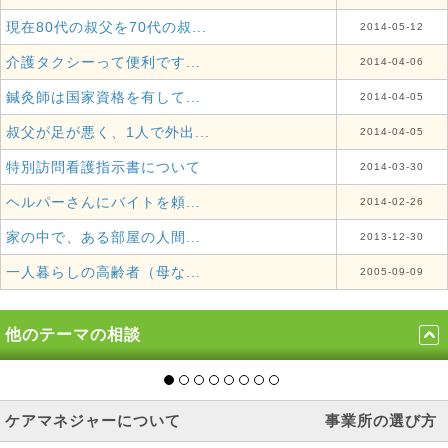
現在80代の叔父を70代の叔...
2014-05-12
介護タクシーって便利です...
2014-04-06
鍼灸師は国家資格を有して...
2014-04-05
叔父が足が悪く、1人で外出...
2014-04-05
特別訪問看護指示書について
2014-03-30
ヘルパーさんにバイトを頼...
2014-02-26
家の中で、ある部屋の人間...
2013-12-30
一人暮らしの高齢者（母な...
2005-09-09
他のテーマの相談
ケアマネジャーについて
事業所の選び方