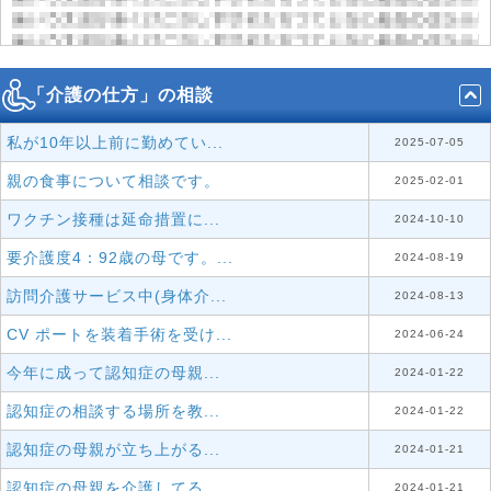
「介護の仕方」の相談
私が10年以上前に勤めてい...
2025-07-05
親の食事について相談です。
2025-02-01
ワクチン接種は延命措置に...
2024-10-10
要介護度4：92歳の母です。...
2024-08-19
訪問介護サービス中(身体介...
2024-08-13
CV ポートを装着手術を受け...
2024-06-24
今年に成って認知症の母親...
2024-01-22
認知症の相談する場所を教...
2024-01-22
認知症の母親が立ち上がる...
2024-01-21
認知症の母親を介護してる...
2024-01-21