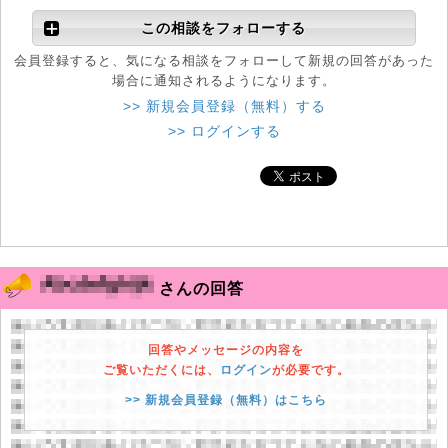
この相談をフォローする
会員登録すると、気になる相談をフォローして新規の回答があった
場合に通知されるようになります。
>> 新規会員登録（無料）する
>> ログインする
さんの回答
回答やメッセージの内容を
ご覧いただくには、
ログイン
が必要です。
>> 新規会員登録（無料）はこちら