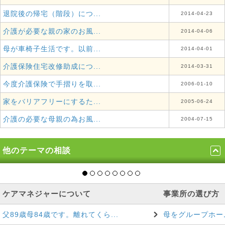
退院後の帰宅（階段）につ...
2014-04-23
介護が必要な親の家のお風...
2014-04-06
母が車椅子生活です。以前...
2014-04-01
介護保険住宅改修助成につ...
2014-03-31
今度介護保険で手摺りを取...
2006-01-10
家をバリアフリーにするた...
2005-06-24
介護の必要な母親の為お風...
2004-07-15
他のテーマの相談
ケアマネジャーについて
事業所の選び方
父89歳母84歳です。離れてくら...
母をグループホーム