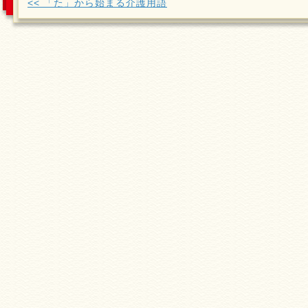
<< 「た」から始まる介護用語