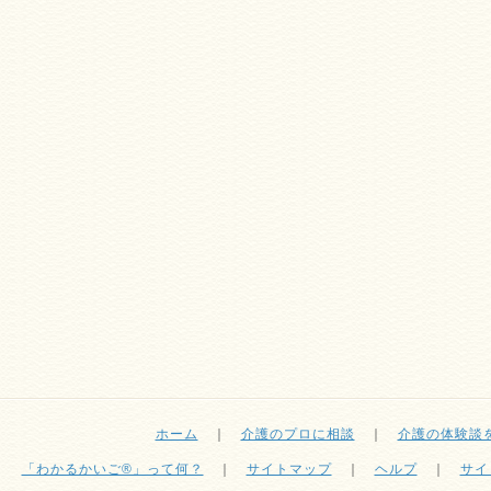
ホーム
｜
介護のプロに相談
｜
介護の体験談
「わかるかいご®」って何？
｜
サイトマップ
｜
ヘルプ
｜
サイ