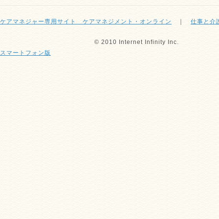
ケアマネジャー専用サイト ケアマネジメント・オンライン
｜
仕事と介
© 2010 Internet Infinity Inc.
スマートフォン版