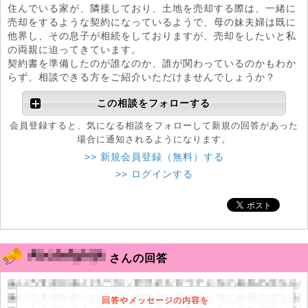
住んでいる家が、隣接しており、土地を売却する際は、一緒に
売却をするような契約になっているようで、母の妹夫婦は既に
他界し、その息子が相続をしておりますが、売却をしたいと私
の両親に迫ってきています。
契約書を準備したのが誰なのか、誰が関わっているのかもわか
らず、相談できる方をご紹介いただけませんでしょうか？
この相談をフォローする
会員登録すると、気になる相談をフォローして新規の回答があった
場合に通知されるようになります。
>> 新規会員登録（無料）する
>> ログインする
さんの回答
回答やメッセージの内容を