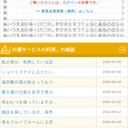
ご覧いただくには、
ログイン
が必要です。
>> 新規会員登録（無料）はこちら
「介護サービスの利用」の相談
私の母が、利用している訪...
2025-07-05
ショートステイに入りたい...
2025-07-04
遠距離介護が始まっており...
2025-06-19
要介護の父親を自宅で母が...
2025-04-23
布おむつを使っていますが...
2024-12-12
施設を探しているが、条件...
2024-09-12
母をグループホームに入所...
2024-04-19