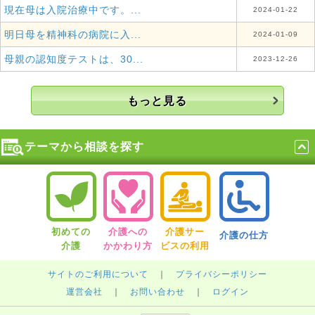
現在母は入院治療中です。...
2024-01-22
明日母を精神科の病院に入...
2024-01-09
母親の認知度テストは、30...
2023-12-26
もっと見る
テーマから相談を探す
初めての
介護への
介護サー
介護の仕方
介護
かかわり方
ビスの利用
サイトのご利用について
｜
プライバシーポリシー
運営会社
｜
お問い合わせ
｜
ログイン