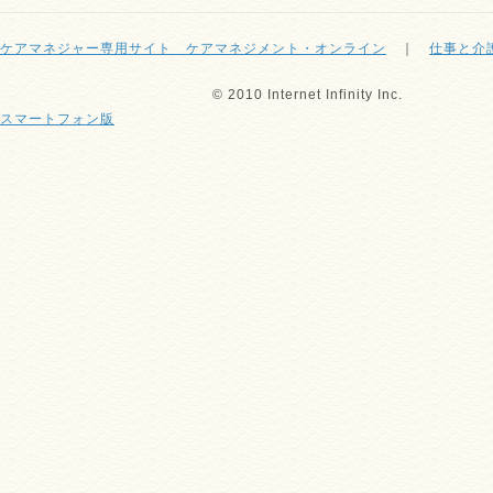
ケアマネジャー専用サイト ケアマネジメント・オンライン
｜
仕事と介
© 2010 Internet Infinity Inc.
スマートフォン版