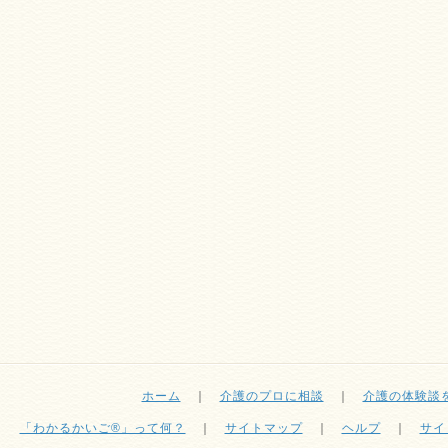
ホーム
｜
介護のプロに相談
｜
介護の体験談
「わかるかいご®」って何？
｜
サイトマップ
｜
ヘルプ
｜
サイ