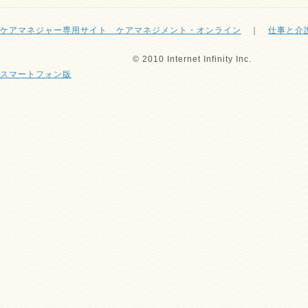
ケアマネジャー専用サイト ケアマネジメント・オンライン
｜
仕事と介
© 2010 Internet Infinity Inc.
スマートフォン版