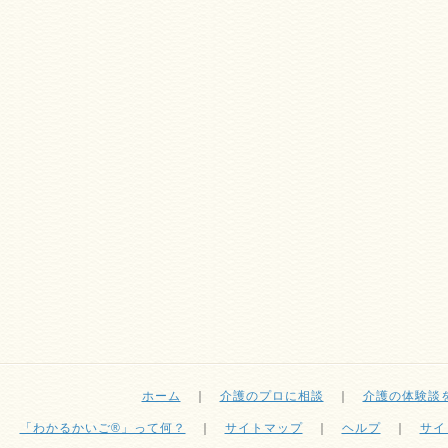
ホーム
｜
介護のプロに相談
｜
介護の体験談
「わかるかいご®」って何？
｜
サイトマップ
｜
ヘルプ
｜
サイ