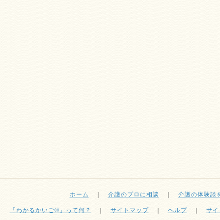
ホーム
｜
介護のプロに相談
｜
介護の体験談
「わかるかいご®」って何？
｜
サイトマップ
｜
ヘルプ
｜
サイ