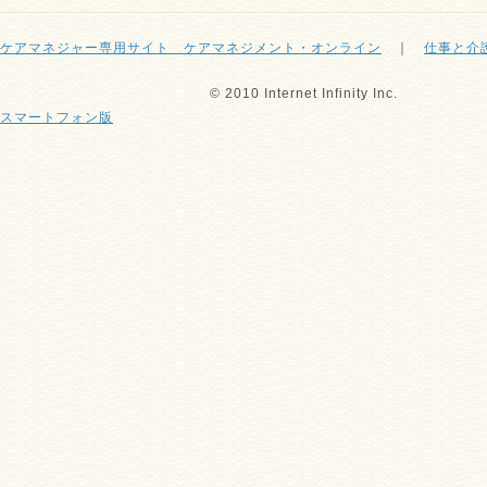
ケアマネジャー専用サイト ケアマネジメント・オンライン
｜
仕事と介
© 2010 Internet Infinity Inc.
スマートフォン版