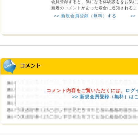
会員登録すると、気になる体験談ををお気に
新規のコメントがあった場合に通知されるよ
>> 新規会員登録（無料）する
>>
コメント内容をご覧いただくには、
ログ
>> 新規会員登録（無料）は